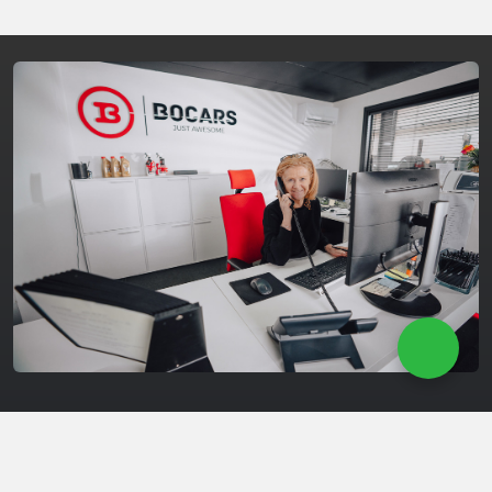
Onderhoud & Herstelling