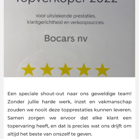
Een speciale shout-out naar ons geweldige team!
Zonder jullie harde werk, inzet en vakmanschap
zouden we nooit deze topprestaties kunnen leveren.
Samen zorgen we ervoor dat elke klant een
topervaring heeft, en dat is precies wat ons drijft om
altijd het beste van onszelf te geven.