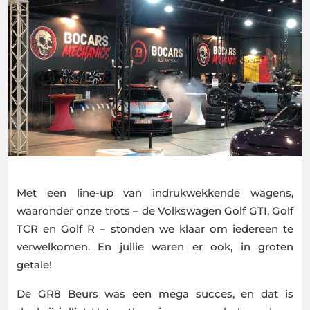
Met een line-up van indrukwekkende wagens,
waaronder onze trots – de Volkswagen Golf GTI, Golf
TCR en Golf R – stonden we klaar om iedereen te
verwelkomen. En jullie waren er ook, in groten
getale!
De GR8 Beurs was een mega succes, en dat is