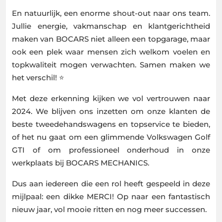
En natuurlijk, een enorme shout-out naar ons team.
Jullie energie, vakmanschap en klantgerichtheid
maken van BOCARS niet alleen een topgarage, maar
ook een plek waar mensen zich welkom voelen en
topkwaliteit mogen verwachten. Samen maken we
het verschil! ⭐
Met deze erkenning kijken we vol vertrouwen naar
2024. We blijven ons inzetten om onze klanten de
beste tweedehandswagens en topservice te bieden,
of het nu gaat om een glimmende Volkswagen Golf
GTI of om professioneel onderhoud in onze
werkplaats bij BOCARS MECHANICS.
Dus aan iedereen die een rol heeft gespeeld in deze
mijlpaal: een dikke MERCI! Op naar een fantastisch
nieuw jaar, vol mooie ritten en nog meer successen.