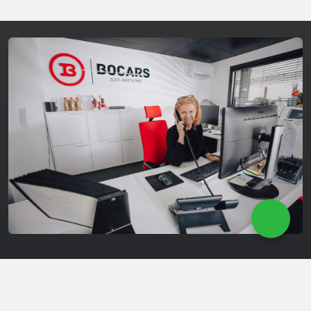
Onderhoud & Herstelling