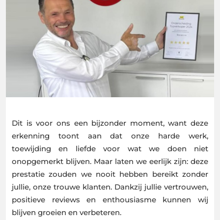
Dit is voor ons een bijzonder moment, want deze
erkenning toont aan dat onze harde werk,
toewijding en liefde voor wat we doen niet
onopgemerkt blijven. Maar laten we eerlijk zijn: deze
prestatie zouden we nooit hebben bereikt zonder
jullie, onze trouwe klanten. Dankzij jullie vertrouwen,
positieve reviews en enthousiasme kunnen wij
blijven groeien en verbeteren.